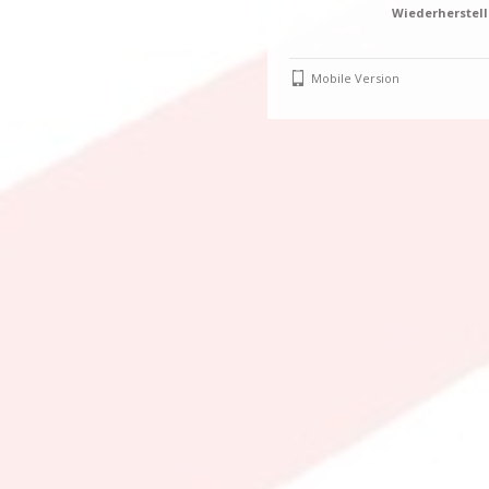
Wiederherstel
Mobile Version